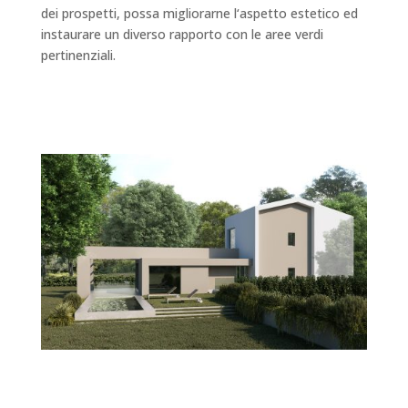
dei prospetti, possa migliorarne l‘aspetto estetico ed
instaurare un diverso rapporto con le aree verdi
pertinenziali.