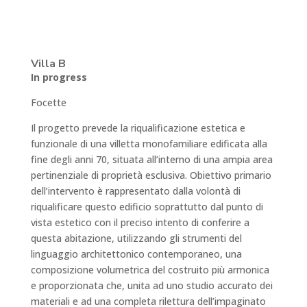
Villa B
In progress
Focette
Il progetto prevede la riqualificazione estetica e
funzionale di una villetta monofamiliare edificata alla
fine degli anni 70, situata all’interno di una ampia area
pertinenziale di proprietà esclusiva. Obiettivo primario
dell’intervento è rappresentato dalla volontà di
riqualificare questo edificio soprattutto dal punto di
vista estetico con il preciso intento di conferire a
questa abitazione, utilizzando gli strumenti del
linguaggio architettonico contemporaneo, una
composizione volumetrica del costruito più armonica
e proporzionata che, unita ad uno studio accurato dei
materiali e ad una completa rilettura dell’impaginato