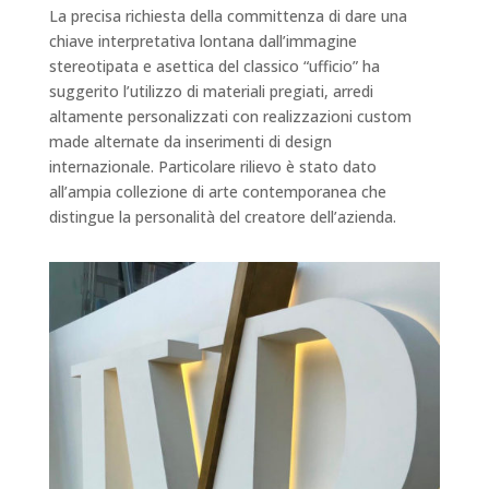
La precisa richiesta della committenza di dare una
chiave interpretativa lontana dall’immagine
stereotipata e asettica del classico “ufficio” ha
suggerito l’utilizzo di materiali pregiati, arredi
altamente personalizzati con realizzazioni custom
made alternate da inserimenti di design
internazionale. Particolare rilievo è stato dato
all’ampia collezione di arte contemporanea che
distingue la personalità del creatore dell’azienda.