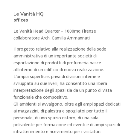
Le Vanità HQ
offices
Le Vanità Head Quarter – 1000mq Firenze
collaboratore Arch. Camilla Ammannati
Il progetto relativo alla realizzazione della sede
amministrativa di un importante società di
esportazione di prodotti di profumeria nasce
all’interno di un edificio di nuova realizzazione.
L’ampia superficie, priva di divisioni interne e
sviluppata su due livelli, ha consentito una libera
interpretazione degli spazi sia da un punto di vista
funzionale che compositivo.
Gli ambienti si avvalgono, oltre agli ampi spazi dedicati
ai magazzini, di palestra e spogliatoi per tutto il
personale, di uno spazio ristoro, di una sala
polivalente per formazione ed eventi e di ampi spazi di
intrattenimento e ricevimento per i visitatori.