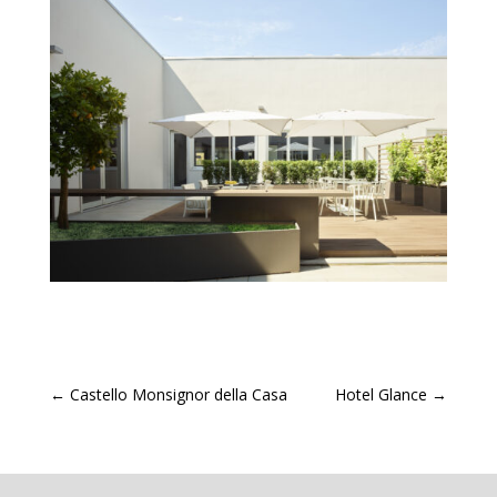
←
Castello Monsignor della Casa
Hotel Glance
→